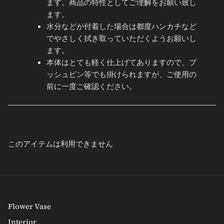
ます。商品の特性としてご理解をお願い致し
ます。
水分などが付着した場合は都度ハンカチなど
でやさしく拭き取っていただくようお願いし
ます。
本体はとても軽く仕上げてありますので、プ
ッシュピン等でも掛けられますが、ご使用の
前に一度ご確認ください。
このアイテムは利用できません
Flower Vase
Interior