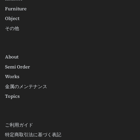
Furniture
Object
その他
About
Semi Order
Works
金属のメンテナンス
Topics
ご利用ガイド
特定商取引法に基づく表記